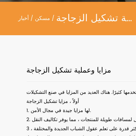
مزايا وعملية تشكيل الزجاجة
/
مسكن
/
أخبار
مزايا وعملية تشكيل الزجاجة
أولاً ، مزايا تشكيل الزجاجة
1. لها مزايا جيدة في مجال الأمن.