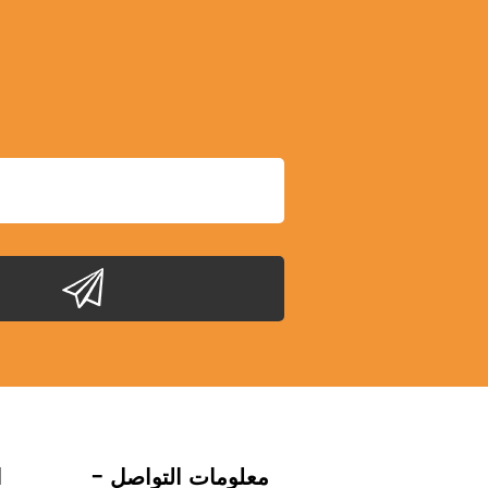
- معلومات التواصل
-