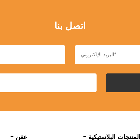
اتصل بنا
 المنتجات البلاستيكية
- عفن