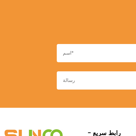
- رابط سريع