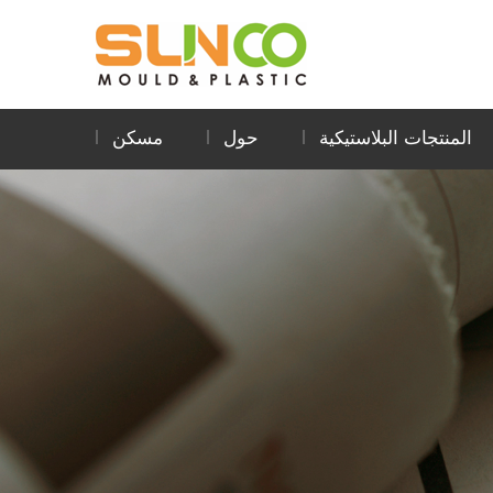
المنتجات البلاستيكية
حول
مسكن