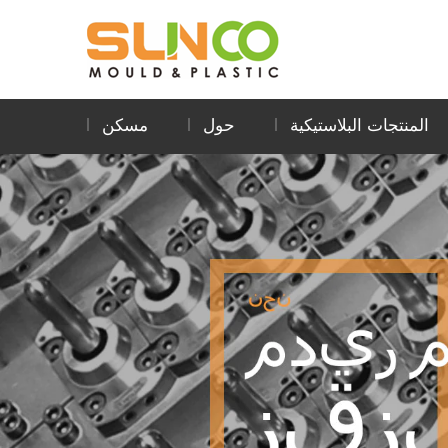
المنتجات البلاستيكية
حول
مسكن