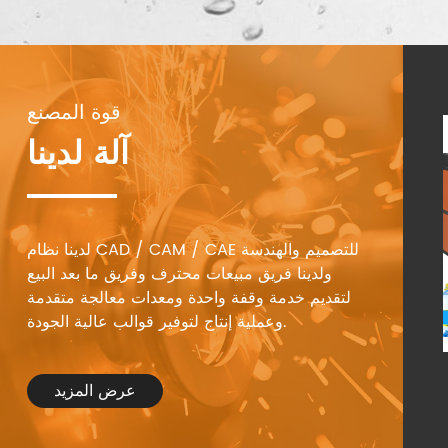
قوة المصنع
آلة لدينا
لدينا نظام CAD / CAM / CAE للتصميم والهندسة
ولدينا فريق مبيعات محترف وفريق ما بعد البيع
لتقديم خدمة وقفة واحدة ومعدات معالجة متقدمة
وعملية إنتاج لتوفير قوالب عالية الجودة.
عرض المزيد