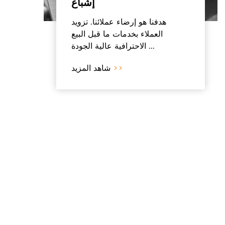
إشباع
هدفنا هو إرضاء عملائنا. تزويد
العملاء بخدمات ما قبل البيع
الاحترافية عالية الجودة ...
>>
شاهد المزيد