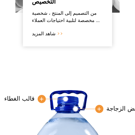
التخصيص
من التصميم إلى المنتج ، شخصية
مخصصة لتلبية احتياجات العملاء ...
>>
شاهد المزيد
قالب الغطاء
+
ض الزجاجة
+