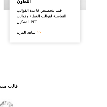
التعاون
قمنا بتخصيص قاعدة القوالب
القياسية لقوالب الغطاء وقوالب
التشكيل PET ...
>>
شاهد المزيد
قالب مقب