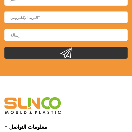
- معلومات التواصل