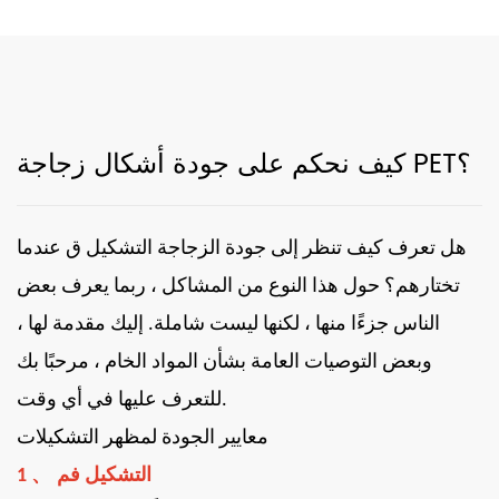
كيف نحكم على جودة أشكال زجاجة PET؟
هل تعرف كيف تنظر إلى جودة الزجاجة
التشكيل
ق عندما
تختارهم؟ حول هذا النوع من المشاكل ، ربما يعرف بعض
الناس جزءًا منها ، لكنها ليست شاملة. إليك مقدمة لها ،
وبعض التوصيات العامة بشأن المواد الخام ، مرحبًا بك
للتعرف عليها في أي وقت.
معايير الجودة لمظهر
التشكيلات
、
التشكيل
فم
1