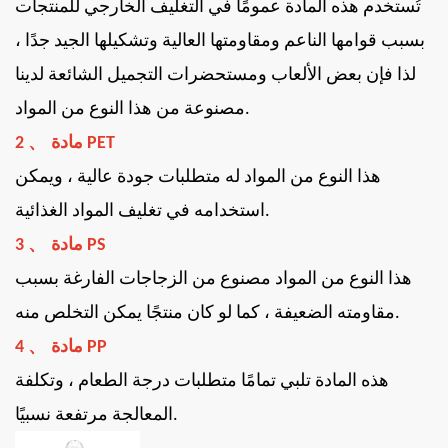
تُستخدم هذه المادة عمومًا في التغليف الخارجي للمنتجات
بسبب قوامها الناعم ومقاومتها العالية وتشكيلها الجيد جدًا ،
لذا فإن بعض الألعاب ومستحضرات التجميل الشائعة لدينا
مصنوعة من هذا النوع من المواد.
、
مادة PET
2
هذا النوع من المواد له متطلبات جودة عالية ، ويمكن
استخدامه في تغليف المواد الغذائية.
、
مادة PS
3
هذا النوع من المواد مصنوع من الزجاجات الفارغة بسبب
مقاومته الضعيفة ، كما لو كان منتجًا يمكن التخلص منه.
、
مادة PP
4
هذه المادة تلبي تمامًا متطلبات درجة الطعام ، وتكلفة
المعالجة مرتفعة نسبيًا.