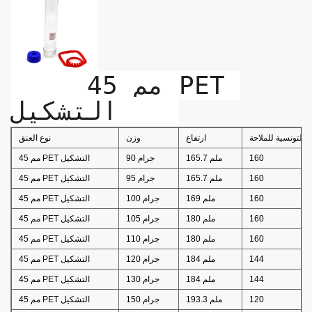
     45 مم PET 
التشكيل    
ة التونسية للملاحة
ارتفاع
وزن
نوع العنق
160
165.7 ملم
90 جرام
45 مم PET التشكيل
160
165.7 ملم
95 جرام
45 مم PET التشكيل
160
169 ملم
100 جرام
45 مم PET التشكيل
160
180 ملم
105 جرام
45 مم PET التشكيل
160
180 ملم
110 جرام
45 مم PET التشكيل
144
184 ملم
120 جرام
45 مم PET التشكيل
144
184 ملم
130 جرام
45 مم PET التشكيل
120
193.3 ملم
150 جرام
45 مم PET التشكيل