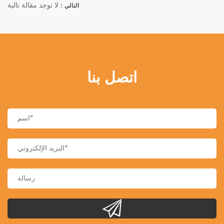
لا توجد مقالة تالية
التالي：
اتصل بنا