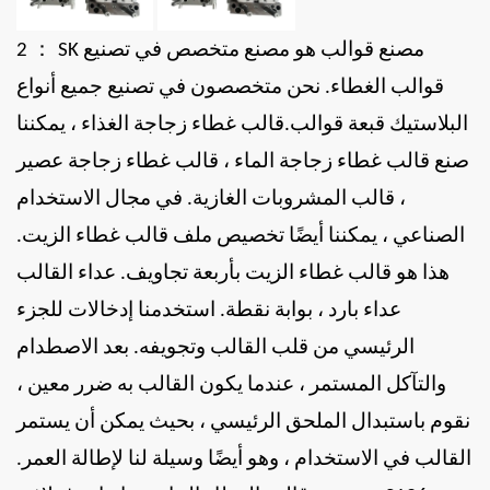
：
مصنع قوالب
هو مصنع متخصص في تصنيع
SK
2
قوالب الغطاء. نحن متخصصون في تصنيع جميع أنواع
البلاستيك
قبعة
قوالب.قالب غطاء زجاجة الغذاء ، يمكننا
صنع قالب غطاء زجاجة الماء ، قالب غطاء زجاجة عصير
، قالب المشروبات الغازية. في مجال الاستخدام
الصناعي ، يمكننا أيضًا تخصيص ملف
قالب غطاء الزيت.
هذا هو قالب غطاء الزيت بأربعة تجاويف. عداء القالب
عداء بارد ، بوابة نقطة. استخدمنا إدخالات للجزء
الرئيسي من قلب القالب وتجويفه. بعد الاصطدام
والتآكل المستمر ، عندما يكون القالب به ضرر معين ،
نقوم باستبدال الملحق الرئيسي ، بحيث يمكن أن يستمر
القالب في الاستخدام ، وهو أيضًا وسيلة لنا لإطالة العمر.