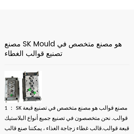
مصنع SK Mould هو مصنع متخصص في
تصنيع قوالب الغطاء
：
مصنع قوالب
هو مصنع متخصص في تصنيع
قبعة
SK
1
قوالب. نحن متخصصون في تصنيع جميع أنواع البلاستيك
قبعة
قوالب.قالب غطاء زجاجة الغذاء ، يمكننا صنع قالب