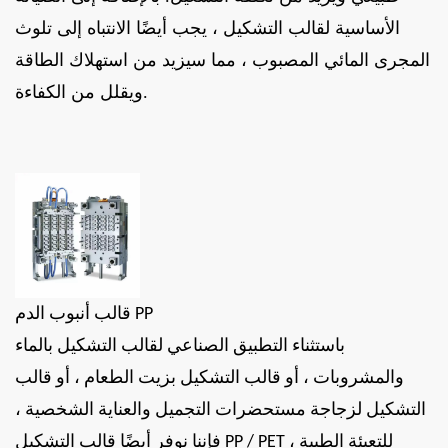
الأساسية لقالب التشكيل ، يجب أيضًا الانتباه إلى تلوث
المجرى المائي المصبوب ، مما سيزيد من استهلاك الطاقة
ويقلل من الكفاءة.
قالب أنبوب الدم PP
باستثناء التطبيق الصناعي لقالب التشكيل بالماء
والمشروبات ، أو قالب التشكيل بزيت الطعام ، أو قالب
التشكيل لزجاجة مستحضرات التجميل والعناية الشخصية ،
فإننا نوفر أيضًا قالب التشكيل PP / PET للتعبئة الطبية ،