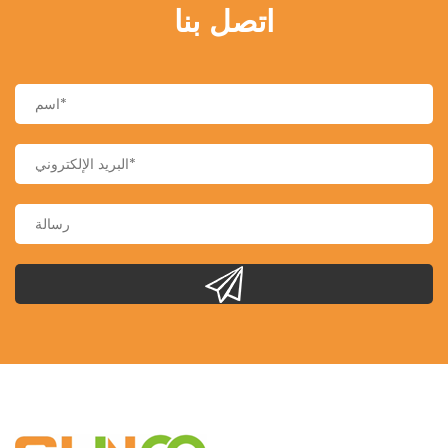
اتصل بنا