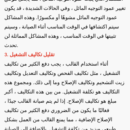
تغيير عمود التوجيه المائل ، وفي الحالات الشديدة ، قد يكون
عمود التوجيه المائل مشوهًا أو مكسورًا. وهذه المشاكل
سيتم اكتشافها في الوقت المناسب أثناء الصيانة ، وسيتم
تثبيتها في الوقت المناسب ، وهذه المشاكل المماثلة لن
تحدث.
3. تقليل تكاليف التشغيل
أثناء استخدام القالب ، يجب دفع الكثير من تكاليف
التشغيل ، مثل تكاليف الفحص وتكاليف التعديل وتكاليف
زيت التشحيم وتكاليف الإصلاح وما إلى ذلك. ومجموع هذه
التكاليف هو تكلفة التشغيل. من بين هذه التكاليف ، أكبر
مبلغ هو تكاليف الإصلاح. إذا لم يتم صيانة القالب جيدًا ،
فغالبًا ما يكون من الضروري دفع الكثير من تكاليف
الإصلاح الإضافية ، مما يمنع القالب من العمل بشكل
طبيعي ويزيد من تكلفة التشغيل. بالإضافة إلى الصيانة