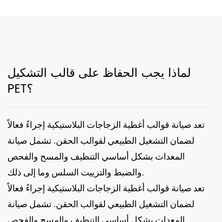
لماذا يجب الحفاظ على قالب التشكيل
PET؟
تعد صيانة قوالب أغطية الزجاجات البلاستيكية إجراءً فعالاً
لضمان التشغيل الطبيعي لقوالب الحقن. تشمل صيانة
المعدات بشكل أساسي التنظيف والمسح والفحص
والضبط والتزييت السلس وما إلى ذلك.
تعد صيانة قوالب أغطية الزجاجات البلاستيكية إجراءً فعالاً
لضمان التشغيل الطبيعي لقوالب الحقن. تشمل صيانة
المعدات بشكل أساسي التنظيف والمسح والفحص