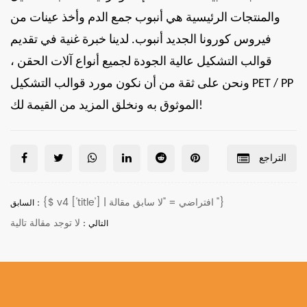
والمنتجات الرئيسية هي أنبوب جمع الدم وأخذ عينات من
فيروس كورونا الجديد أنبوب. لدينا خبرة غنية في تقديم
قوالب التشكيل عالية الجودة لجميع أنواع آلات الحقن ،
ونحن على ثقة من أن نكون مورد قوالب التشكيل PET / PP
الموثوق به ونخلق المزيد من القيمة لك!
التراجع
{$ v4 ['title'] | افتراضي = "لا سابق مقالة "}
السابق：
لا توجد مقالة تالية
التالي：