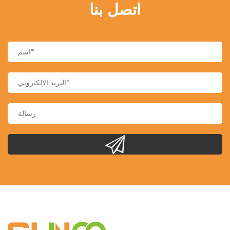
اتصل بنا