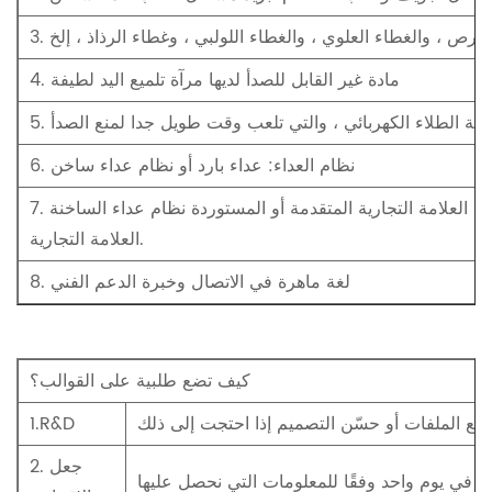
4. مادة غير القابل للصدأ لديها مرآة تلميع اليد لطيفة
الجة الطلاء الكهربائي ، والتي تلعب وقت طويل جدا لمنع الصدأ
6. نظام العداء: عداء بارد أو نظام عداء ساخن
7. العلامة التجارية الساخنة عداء: الصين العلامة التجارية المتقدمة أو المستوردة نظام عداء الساخنة
العلامة التجارية.
8. لغة ماهرة في الاتصال وخبرة الدعم الفني
كيف تضع طلبية على القوالب؟
1.R&D
2. جعل