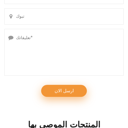
المنتجات الموصى بها