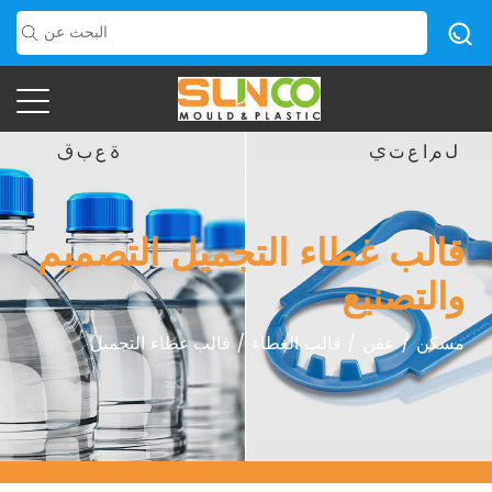
قالب غطاء التجميل التصميم
والتصنيع
مسكن
/
عفن
/
قالب الغطاء
/
قالب غطاء التجميل