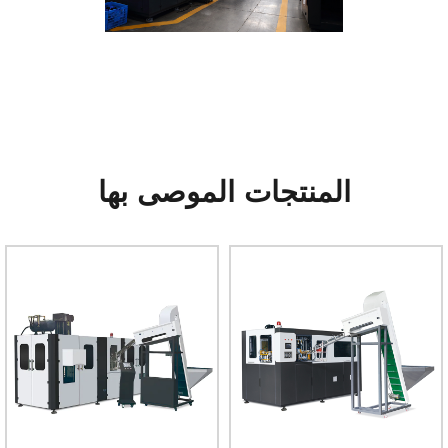
المنتجات الموصى بها