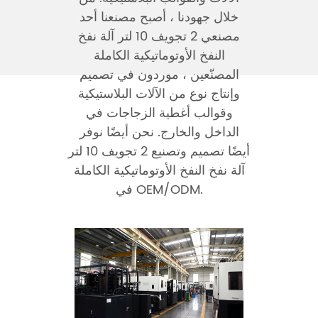
خلال جهودنا ، أصبح مصنعنا أحد
مصنعي
2 تجويف 10 لتر آلة نفخ
النفخ الأوتوماتيكية الكاملة
المصنّعين
، موردون في تصميم
وإنتاج نوع من الآلات البلاستيكية
وقوالب أغطية الزجاجات في
الداخل والخارج. نحن أيضًا نوفر
أيضًا تصميم وتصنيع 2 تجويف 10 لتر
آلة نفخ النفخ الأوتوماتيكية الكاملة
في OEM/ODM.