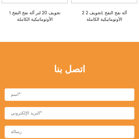
2 تجويف 2L آلة نفخ النفخ
1 تجويف 20 لتر آلة نفخ النفخ
الأوتوماتيكية الكاملة
الأوتوماتيكية الكاملة
اتصل بنا