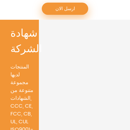
شهادة
الشركة
المنتجات
لديها
مجموعة
متنوعة من
الشهادات,
CCC, CE,
FCC, CB,
UL, CUL
ISO9001-