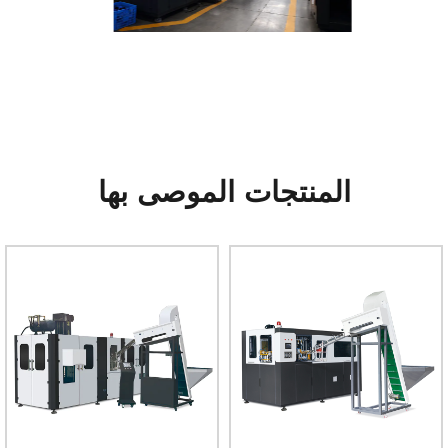
المنتجات الموصى بها