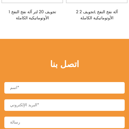
2 تجويف 2L آلة نفخ النفخ
1 تجويف 20 لتر آلة نفخ النفخ
الأوتوماتيكية الكاملة
الأوتوماتيكية الكاملة
اتصل بنا