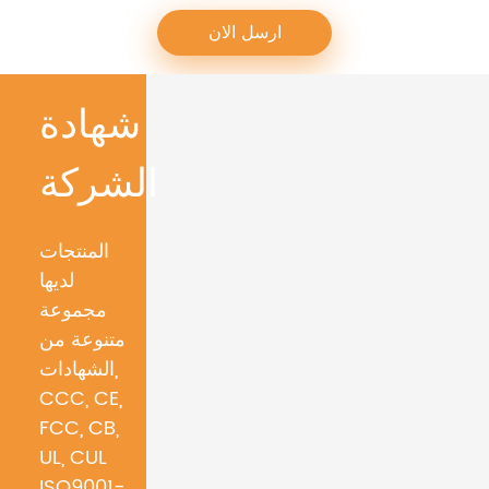
شهادة
الشركة
المنتجات
لديها
مجموعة
متنوعة من
الشهادات,
CCC, CE,
FCC, CB,
UL, CUL
ISO9001-