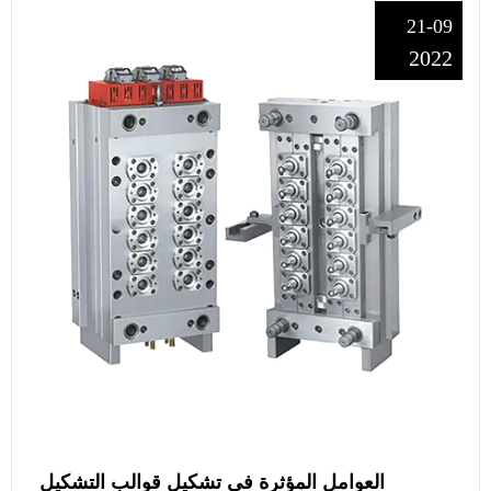
21-09
2022
العوامل المؤثرة في تشكيل قوالب التشكيل