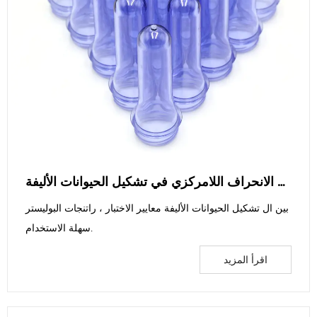
كيفية حل الانحراف اللامركزي في تشكيل الحيوانات الأليفة
بين ال تشكيل الحيوانات الأليفة معايير الاختبار ، راتنجات البوليستر
سهلة الاستخدام.
اقرأ المزيد