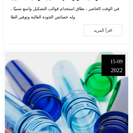
في الوقت الحاضر ، نطاق استخدام قوالب التشكيل واسع نسبيًا ،
وله خصائص الجودة العالية وتوفير الطا
اقرأ المزيد
15-09
2022