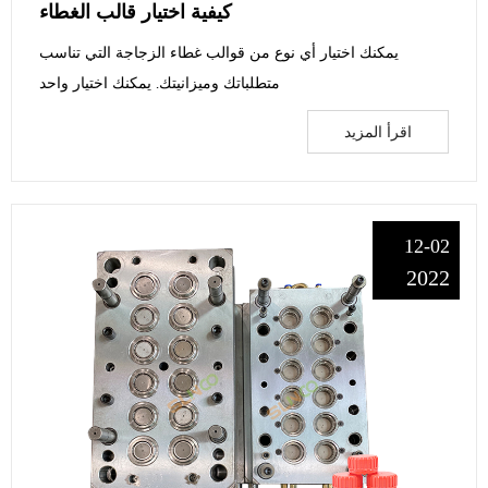
كيفية اختيار قالب الغطاء
يمكنك اختيار أي نوع من قوالب غطاء الزجاجة التي تناسب
متطلباتك وميزانيتك. يمكنك اختيار واحد
اقرأ المزيد
12-02
2022