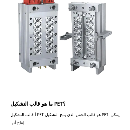
ما هو قالب التشكيل PET؟
أ قالب التشكيل PET هو قالب الحقن الذي ينتج التشكيل PET. يمكن
إنتاج أنوا