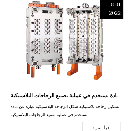
18-01
2022
شكل الزجاجة البلاستيكية عبارة عن مادة تستخدم في عملية تصنيع الزجاجات البلاستيكية
تشكيل زجاجة بلاستيكية شكل الزجاجة البلاستيكية عبارة عن مادة
تستخدم في عملية تصنيع الزجاجات البلاستيكية.
اقرأ المزيد