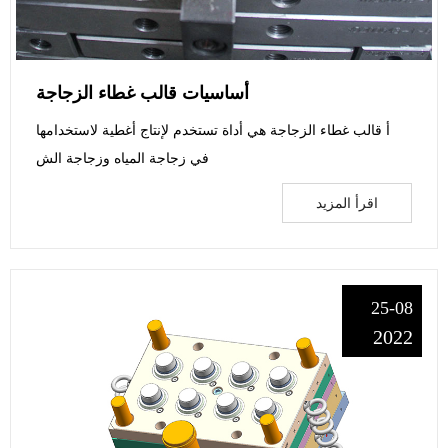
أساسيات قالب غطاء الزجاجة
أ قالب غطاء الزجاجة هي أداة تستخدم لإنتاج أغطية لاستخدامها
في زجاجة المياه وزجاجة الش
اقرأ المزيد
25-08
2022