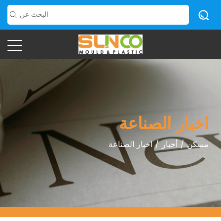
اخبار الصناعة
مسكن
/
أخبار
/
اخبار الصناعة