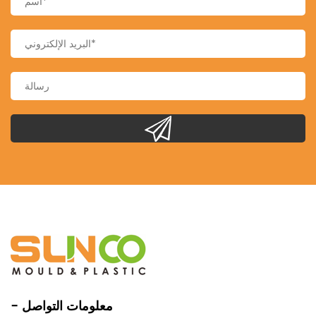
- معلومات التواصل