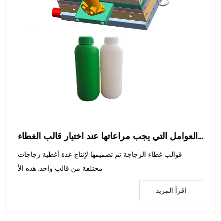
ما هي العوامل التي يجب مراعاتها عند اختيار قالب الغطاء
قوالب غطاء الزجاجة تم تصميمها لإنتاج عدة أغطية زجاجات
مختلفة من قالب واحد. هذه الأ
اقرأ المزيد