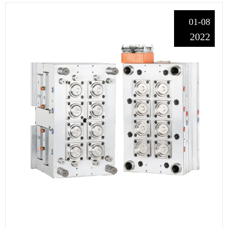
01-08
2022