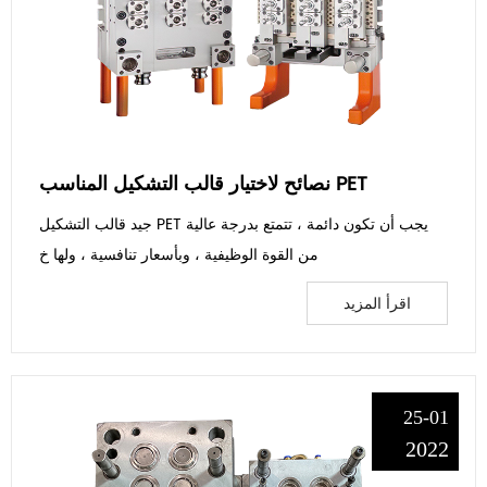
نصائح لاختيار قالب التشكيل المناسب PET
جيد قالب التشكيل PET يجب أن تكون دائمة ، تتمتع بدرجة عالية
من القوة الوظيفية ، وبأسعار تنافسية ، ولها خ
اقرأ المزيد
25-01
2022