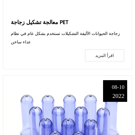
معالجة تشكيل زجاجة PET
زجاجة الحيوانات الأليفة التشكيلات تستخدم بشكل عام في نظام
عداء ساخن
اقرأ المزيد
08-10
2022