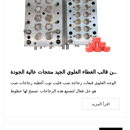
يمكن أن ينتج عن قالب الغطاء العلوي الجيد منتجات عالية الجودة
الوجه العلوي قبعات زجاجة صب فليب توب أغطية زجاجات صب
هو حل فعال لتصنيع هذه الزجاجات. تسمح لها خطوط
اقرأ المزيد