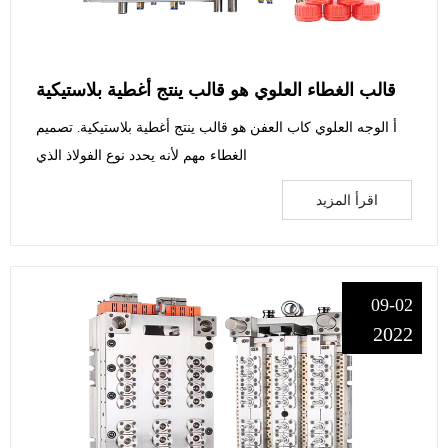
قالب الغطاء العلوي هو قالب ينتج أغطية بلاستيكية
أ الوجه العلوي كاب العفن هو قالب ينتج أغطية بلاستيكية. تصميم
الغطاء مهم لأنه يحدد نوع الفولاذ الذي
اقرأ المزيد
09-02
2022