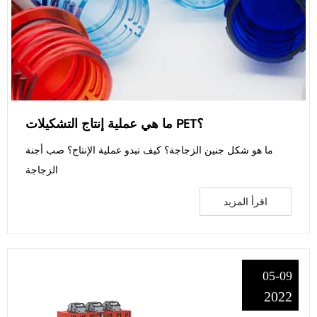
ما هي عملية إنتاج التشكيلات PET؟
ما هو شكل جنين الزجاجة؟ كيف تبدو عملية الإنتاج؟ صب أجنة
الزجاجة
اقرأ المزيد
05-09
2022